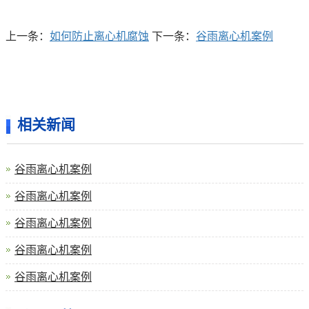
上一条：
如何防止离心机腐蚀
下一条：
谷雨离心机案例
相关新闻
谷雨离心机案例
谷雨离心机案例
谷雨离心机案例
谷雨离心机案例
谷雨离心机案例