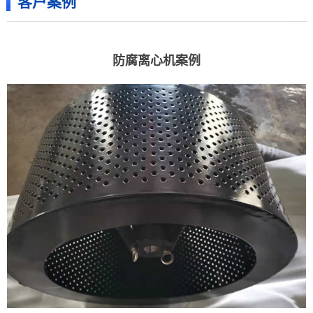
客户案例
防腐离心机案例