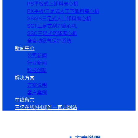
PS平板式上卸料离心机
PX平板/三足式人工下卸料离心机
SB/SS三足式人工卸料离心机
SGT三足式刮刀离心机
SSC三足式沉降离心机
全自动氮气保护系统
新闻中心
公司新闻
行业新闻
科技创新
解决方案
方案说明
客户案例
在线留言
三亿在线(中国)唯一官方网站