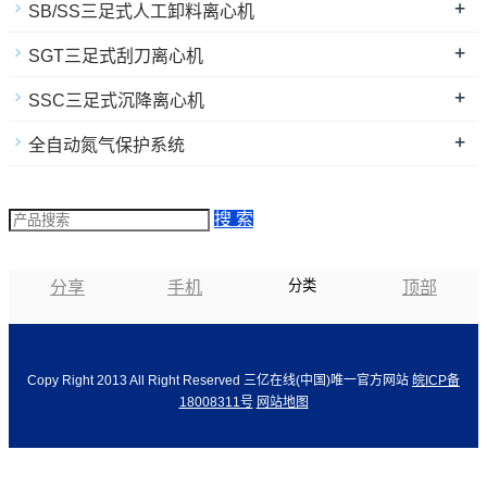
+
SB/SS三足式人工卸料离心机
+
SGT三足式刮刀离心机
+
SSC三足式沉降离心机
+
全自动氮气保护系统
搜 索
分类
分享
手机
顶部
Copy Right 2013 All Right Reserved 三亿在线(中国)唯一官方网站
皖ICP备
18008311号
网站地图