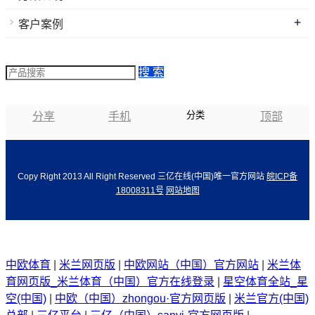
+
客户案例
搜 索
分类
分享
手机
顶部
Copy Right 2013 All Right Reserved 三亿在线(中国)唯一官方网站
皖ICP备
18008311号
网站地图
中欧体育
|
米兰网页版
|
中欧网站（中国）官方网站
|
米兰体
育网页版_米兰体育（中国）官方在线登录
|
星空体育全站_星
空(中国)
|
中欧（中国）zhongou·官方网页版
|
米兰官方(中国)