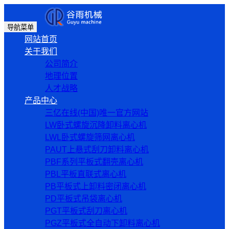
导航菜单
网站首页
关于我们
公司简介
地理位置
人才战略
产品中心
三亿在线(中国)唯一官方网站
LW卧式螺旋沉降卸料离心机
LWL卧式螺旋筛网离心机
PAUT上悬式刮刀卸料离心机
PBF系列平板式翻壳离心机
PBL平板直联式离心机
PB平板式上卸料密闭离心机
PD平板式吊袋离心机
PGT平板式刮刀离心机
PGZ平板式全自动下卸料离心机