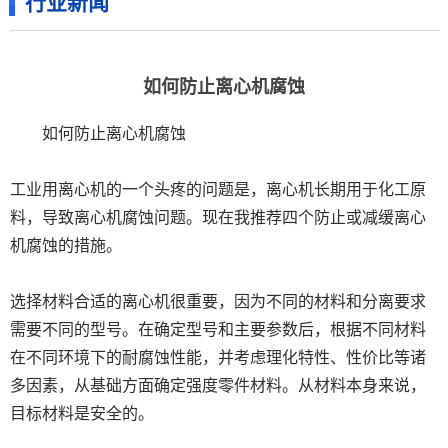
行业新闻
如何防止离心机腐蚀
如何防止离心机腐蚀
工业用离心机的一个头疼的问题是，离心机长期用于化工原
料，导致离心机腐蚀问题。现在我推荐四个防止或减缓离心
机腐蚀的措施。
选择材料合适的离心机很重要，因为不同的材料和分离要求
需要不同的型号。在确定型号和主要参数后，根据不同材料
在不同环境下的耐腐蚀性能，并考虑理化特性、性价比等诸
多因素，从基础方面确定强度零件材料。从材料本身来说，
目标材料是安全的。