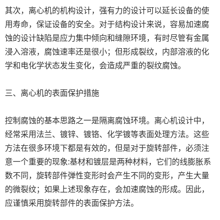
其次，离心机的机构设计，强有力的设计可以延长设备的使
用寿命，保证设备的安全。对于结构设计来说，容易加速腐
蚀的设计缺陷是应力集中倾向和缝隙环境，有时尽管有金属
浸入溶液，腐蚀速率还是很小；但形成裂纹，内部溶液的化
学和电化学状态发生变化，会造成严重的裂纹腐蚀。
三、离心机的表面保护措施
控制腐蚀的基本思路之一是隔离腐蚀环境。离心机设计中，
经常采用法兰、镀锌、镀铬、化学镀等表面处理方法。这些
方法在很多环境下都是有效的，但是对于旋转部件，必须注
意一个重要的现象:基材和镀层是两种材料，它们的线膨胀系
数不同，旋转部件弹性变形时会产生不同的变形，产生大量
的微裂纹；如果上述现象存在，会加速腐蚀的形成。因此，
应谨慎采用旋转部件的表面保护方法。